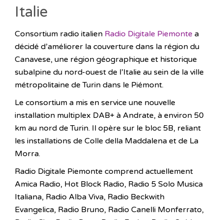
Italie
Consortium radio italien
Radio Digitale Piemonte
a
décidé d’améliorer la couverture dans la région du
Canavese, une région géographique et historique
subalpine du nord-ouest de l’Italie au sein de la ville
métropolitaine de Turin dans le Piémont.
Le consortium a mis en service une nouvelle
installation multiplex DAB+ à Andrate, à environ 50
km au nord de Turin. Il opère sur le bloc 5B, reliant
les installations de Colle della Maddalena et de La
Morra.
Radio Digitale Piemonte comprend actuellement
Amica Radio, Hot Block Radio, Radio 5 Solo Musica
Italiana, Radio Alba Viva, Radio Beckwith
Evangelica, Radio Bruno, Radio Canelli Monferrato,