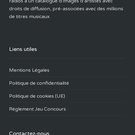
radios à un catalogue d’images d’artistes avec
droits de diffusion, pré-associées avec des millions
de titres musicaux.
Liens utiles
Mentions Légales
Politique de confidentialité
Politique de cookies (UE)
Règlement Jeu Concours
Contactez-nous