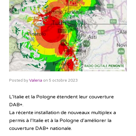
Posted by
Valeria
on
5 octobre 2023
L’Italie et la Pologne étendent leur couverture
DAB+.
La récente installation de nouveaux multiplex a
permis à l’Italie et à la Pologne d’améliorer la
couverture DAB+ nationale.